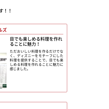
す！！
ルズ
目でも楽しめる料理を作れ
ることに魅力！
ただおいしい料理を作るだけでな
く、ディズニーをモチーフにした
料理を提供することで、目でも楽
しめる料理を作れることに魅力に
感じました。