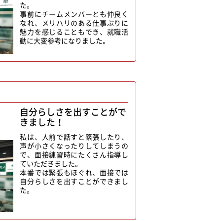
た。
事前にチームメンバーとも仲良く
なれ、メリハリのある仕事ぶりに
魅力を感じることもでき、就職活
動に大変参考になりました。
自分らしさを出すことがで
きました！
）
私は、人前で話すと緊張したり、
声が小さくなったりしてしまうの
で、面接練習時にたくさん指導し
ていただきました。
本番では緊張もほぐれ、面接では
自分らしさを出すことができまし
た。