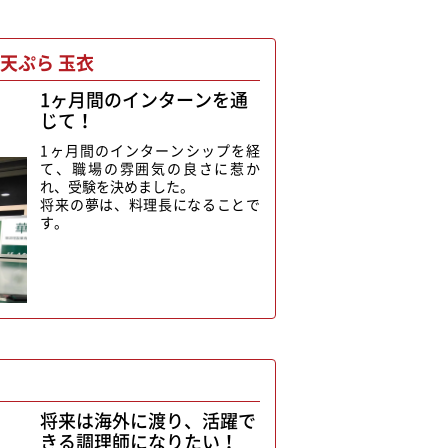
天ぷら 玉衣
1ヶ月間のインターンを通
じて！
1ヶ月間のインターンシップを経
て、職場の雰囲気の良さに惹か
れ、受験を決めました。
将来の夢は、料理長になることで
す。
将来は海外に渡り、活躍で
きる調理師になりたい！