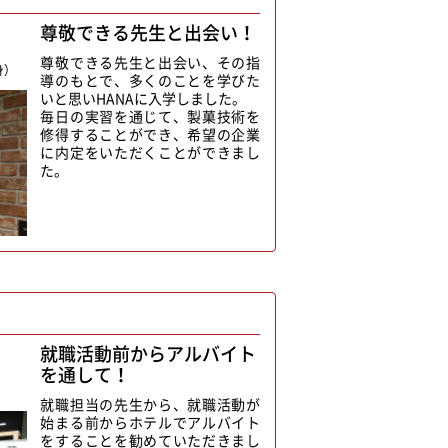
尊敬できる先生と出会い！
尊敬できる先生と出会い、その指
身）
導のもとで、多くのことを学びた
いと思いHANAに入学しました。
毎日の実習を通じて、製菓技術を
修得することができ、希望の企業
に内定をいただくことができまし
た。
就職活動前からアルバイト
を通して！
）
就職担当の先生から、就職活動が
始まる前からホテルでアルバイト
をすることを勧めていただきまし