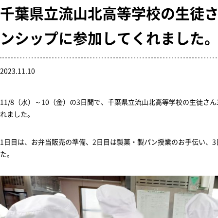
千葉県立流山北高等学校の生徒さ
ンシップに参加してくれました
2023.11.10
11/8（水）～10（金）の3日間で、千葉県立流山北高等学校の生徒さ
れました。
1日目は、お弁当販売の準備、2日目は製菓・製パン授業のお手伝い、
た。