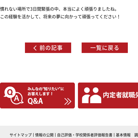
慣れない場所で3日間緊張の中、本当によく頑張りましたね。
この経験を活かして、将来の夢に向かって頑張ってください！
前の記事
一覧に戻る
サイトマップ
情報の公開
自己評価・学校関係者評価報告書
基本情報 調