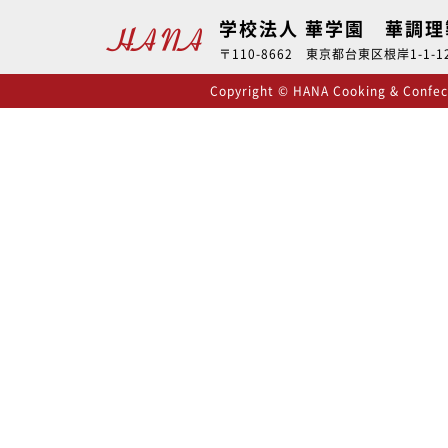
学校法人 華学園 華調
〒110-8662 東京都台東区根岸1-1-12 
Copyright © HANA Cooking & Confecti