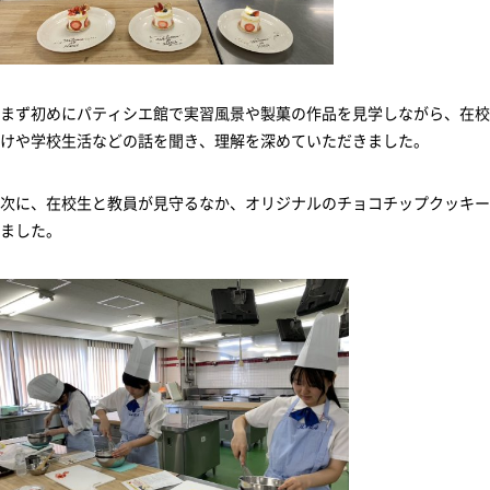
まず初めにパティシエ館で実習風景や製菓の作品を見学しながら、在校
けや学校生活などの話を聞き、理解を深めていただきました。
次に、在校生と教員が見守るなか、オリジナルのチョコチップクッキー
ました。