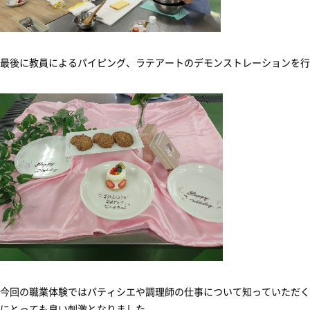
最後に教員によるパイピング、ラテアートのデモンストレーションを行
今回の職業体験ではパティシエや調理師の仕事について知っていただく
にとっても良い刺激となりました。