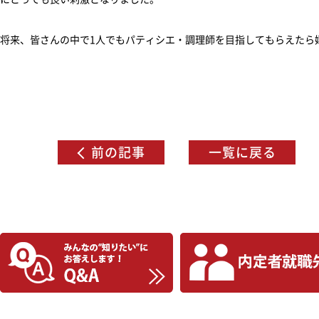
将来、皆さんの中で1人でもパティシエ・調理師を目指してもらえたら
前の記事
一覧に戻る