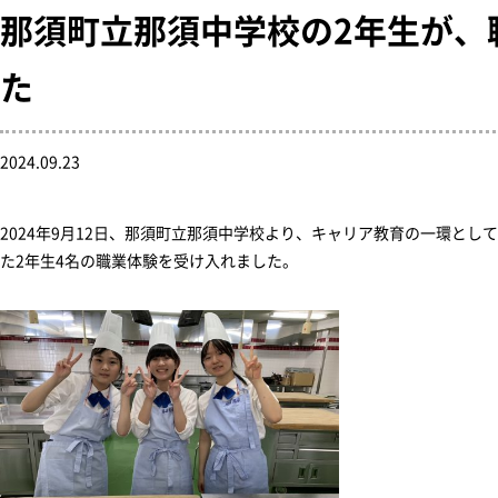
那須町立那須中学校の2年生が、
た
2024.09.23
2024年9月12日、那須町立那須中学校より、キャリア教育の一環とし
た2年生4名の職業体験を受け入れました。