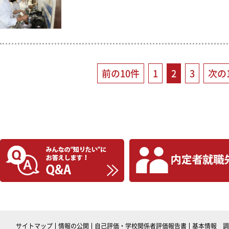
前の10件
1
2
3
次の
サイトマップ
情報の公開
自己評価・学校関係者評価報告書
基本情報 調