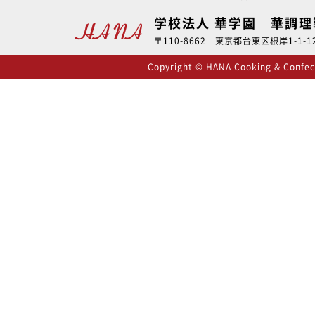
学校法人 華学園 華調
〒110-8662 東京都台東区根岸1-1-12 
Copyright © HANA Cooking & Confecti