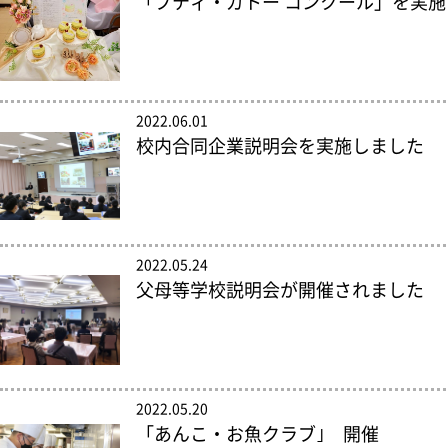
「プティ・ガトー コンクール」を実
2022.06.01
校内合同企業説明会を実施しました
2022.05.24
父母等学校説明会が開催されました
2022.05.20
「あんこ・お魚クラブ｣ 開催