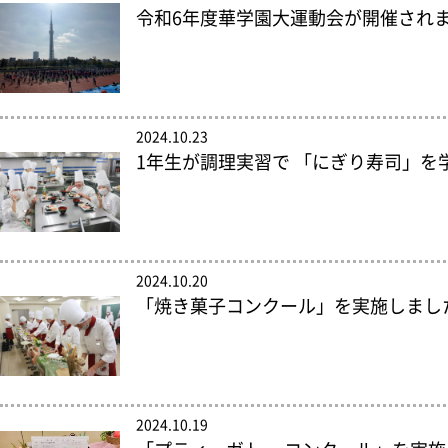
令和6年度華学園大運動会が開催され
2024.10.23
1年生が調理実習で 「にぎり寿司」を
2024.10.20
「焼き菓子コンクール」を実施しまし
2024.10.19