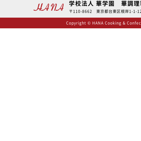
学校法人 華学園 華調
〒110-8662 東京都台東区根岸1-1-12 
Copyright © HANA Cooking & Confecti