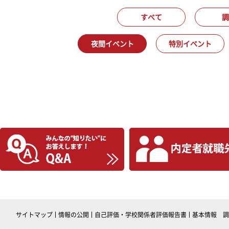
すべて
調
夜間イベント
特別イベント
サイトマップ
情報の公開
自己評価・学校関係者評価報告書
基本情報 調